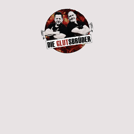
Aktuelles